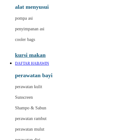
alat menyusui
pompa asi
penyimpanan asi
cooler bags
kursi makan
DAFTAR HABAWIN
perawatan bayi
perawatan kulit
Sunscreen
Shampo & Sabun
perawatan rambut
perawatan mulut
perawatan diri