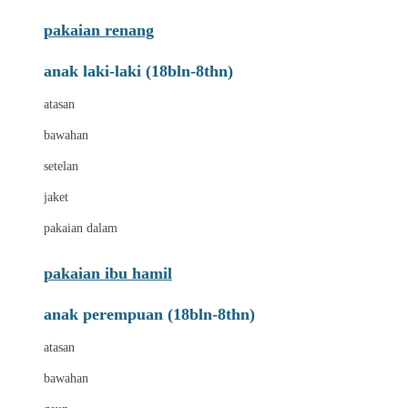
pakaian renang
anak laki-laki (18bln-8thn)
atasan
bawahan
setelan
jaket
pakaian dalam
pakaian ibu hamil
anak perempuan (18bln-8thn)
atasan
bawahan