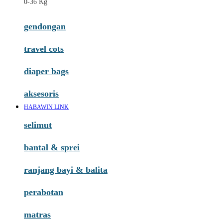
0-36 Kg
gendongan
travel cots
diaper bags
aksesoris
HABAWIN LINK
selimut
bantal & sprei
ranjang bayi & balita
perabotan
matras